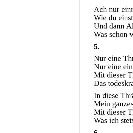
Ach nur ein
Wie du einst
Und dann Al
Was schon w
5.
Nur eine Th
Nur eine ein
Mit dieser T
Das todeskr
In diese Thr
Mein ganze
Mit dieser T
Was ich stet
6.