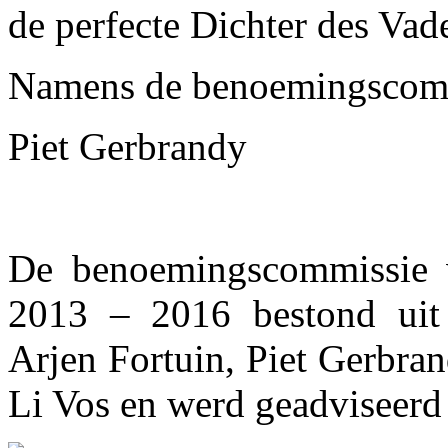
de perfecte Dichter des Vad
Namens de benoemingscomm
Piet Gerbrandy
De benoemingscommissie v
2013 – 2016 bestond uit
Arjen Fortuin, Piet Gerbra
Li Vos en werd geadviseerd