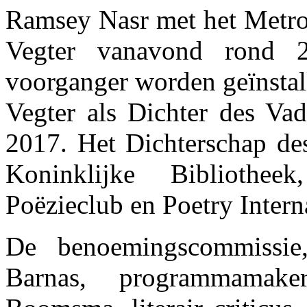
Ramsey Nasr met het Metrop
Vegter vanavond rond 2
voorganger worden geïnstal
Vegter als Dichter des Vad
2017. Het Dichterschap des
Koninklijke Biblioth
Poëzieclub en Poetry Intern
De benoemingscommissie,
Barnas, programmamake