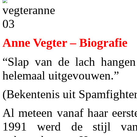
Anne Vegter – Biografie
“Slap van de lach hangen 
helemaal uitgevouwen.”
(Bekentenis uit Spamfighter
Al meteen vanaf haar eerst
1991 werd de stijl van