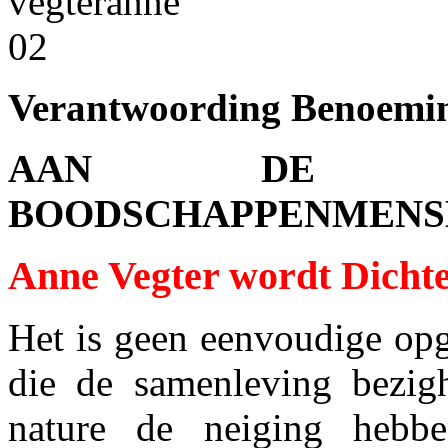
Verantwoording Benoemi
AAN DE SC
BOODSCHAPPENMENS
Anne Vegter wordt Dichte
Het is geen eenvoudige opg
die de samenleving bezig
nature de neiging hebb