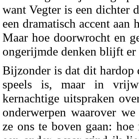
want Vegter is een dichter d
een dramatisch accent aan 
Maar hoe doorwrocht en ge
ongerijmde denken blijft er 
Bijzonder is dat dit hardop
speels is, maar in vrij
kernachtige uitspraken over
onderwerpen waarover we 
ze ons te boven gaan: hoe 