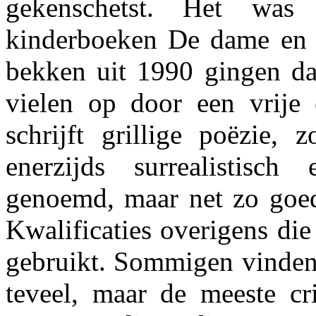
gekenschetst. Het was
kinderboeken De dame en 
bekken uit 1990 gingen da
vielen op door een vrije 
schrijft grillige poëzie, 
enerzijds surrealistis
genoemd, maar net zo goed 
Kwalificaties overigens die
gebruikt. Sommigen vinden 
teveel, maar de meeste cri