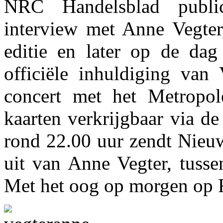
NRC Handelsblad public
interview met Anne Vegter,
editie en later op de dag
officiële inhuldiging van
concert met het Metropol
kaarten verkrijgbaar via d
rond 22.00 uur zendt Nieuw
uit van Anne Vegter, tusse
Met het oog op morgen op R