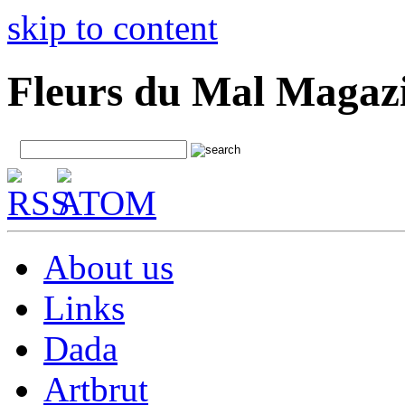
skip to content
Fleurs du Mal Magaz
About us
Links
Dada
Artbrut