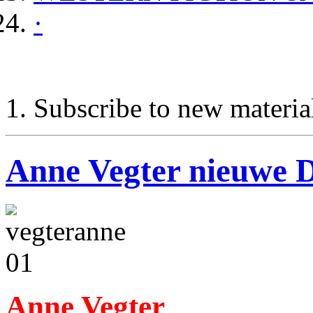
·
Subscribe to new materia
Anne Vegter nieuwe D
Anne Vegter