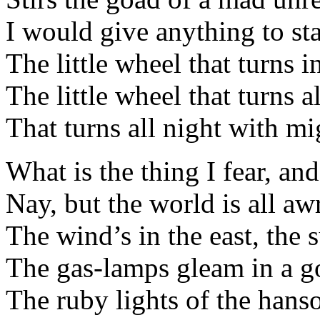
I would give anything to st
The little wheel that turns 
The little wheel that turns al
That turns all night with m
What is the thing I fear, an
Nay, but the world is all aw
The wind’s in the east, the s
The gas-lamps gleam in a go
The ruby lights of the hans