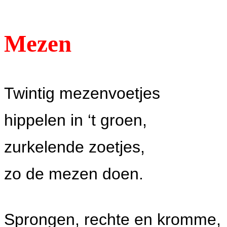
Mezen
Twintig mezenvoetjes
hippelen in ‘t groen,
zurkelende zoetjes,
zo de mezen doen.
Sprongen, rechte en kromme,