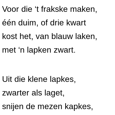
Voor die ‘t frakske maken,
één duim, of drie kwart
kost het, van blauw laken,
met ‘n lapken zwart.
Uit die klene lapkes,
zwarter als laget,
snijen de mezen kapkes,