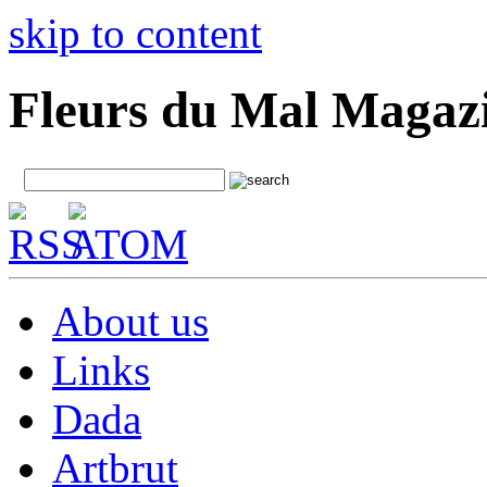
skip to content
Fleurs du Mal Magaz
About us
Links
Dada
Artbrut