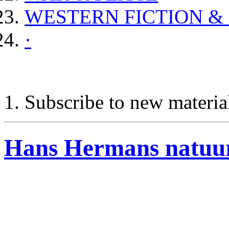
WESTERN FICTION &
·
Subscribe to new materia
Hans Hermans natuu