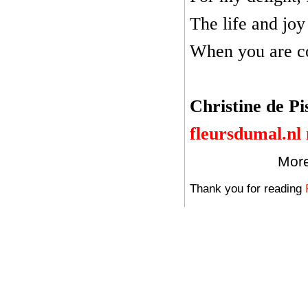
The life and joy
When you are co
Christine de Pi
fleursdumal.nl
More
Thank you for reading