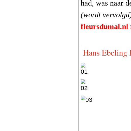
had, was naar de
(wordt vervolgd
fleursdumal.nl
Hans Ebeling 