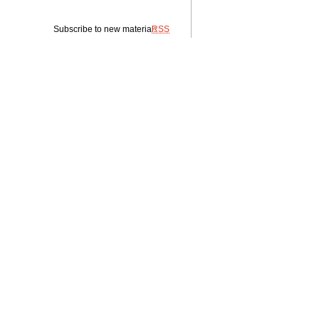
Subscribe to new material:
RSS