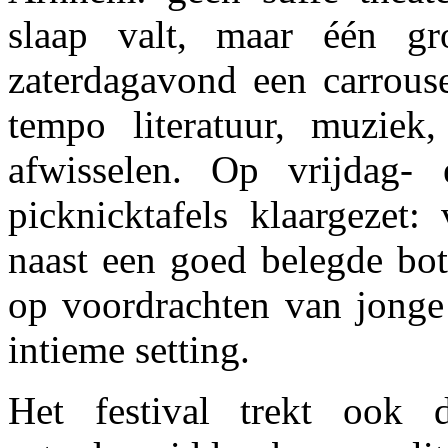
slaap valt, maar één gr
zaterdagavond een carrouse
tempo literatuur, muziek,
afwisselen. Op vrijdag-
picknicktafels klaargezet
naast een goed belegde bot
op voordrachten van jonge 
intieme setting.
Het festival trekt ook 