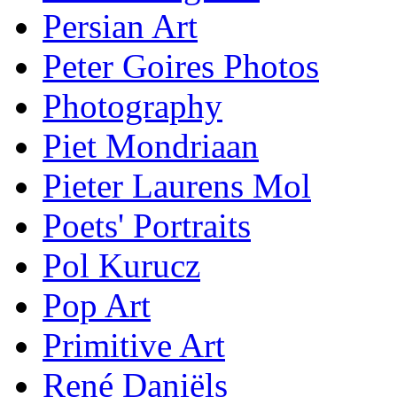
Persian Art
Peter Goires Photos
Photography
Piet Mondriaan
Pieter Laurens Mol
Poets' Portraits
Pol Kurucz
Pop Art
Primitive Art
René Daniëls