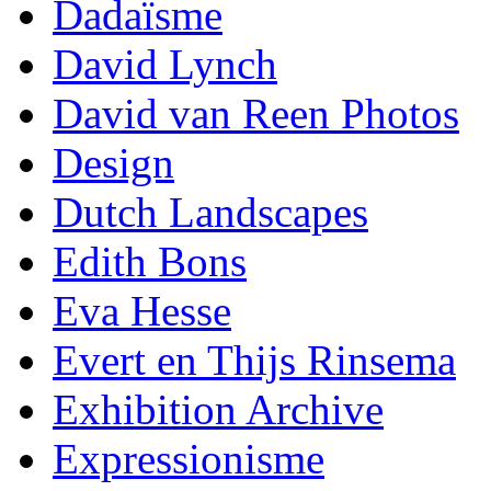
Dadaïsme
David Lynch
David van Reen Photos
Design
Dutch Landscapes
Edith Bons
Eva Hesse
Evert en Thijs Rinsema
Exhibition Archive
Expressionisme