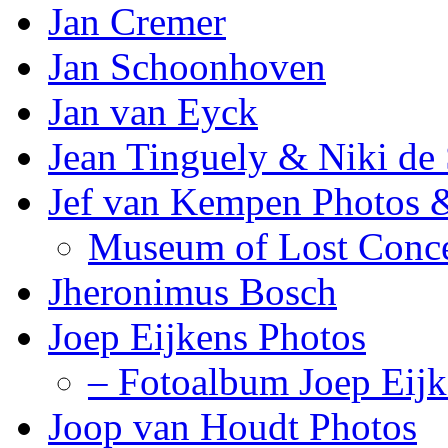
Jan Cremer
Jan Schoonhoven
Jan van Eyck
Jean Tinguely & Niki de 
Jef van Kempen Photos 
Museum of Lost Conc
Jheronimus Bosch
Joep Eijkens Photos
– Fotoalbum Joep Eijk
Joop van Houdt Photos