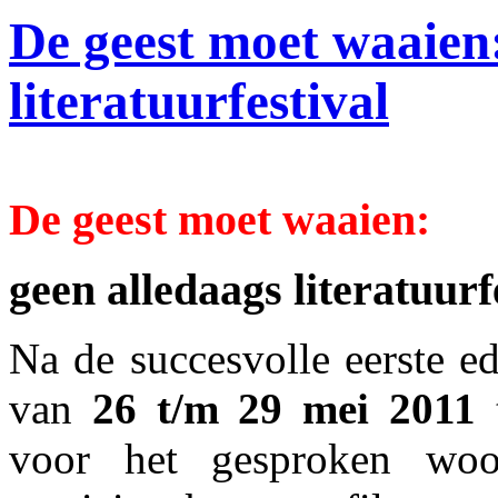
De geest moet waaien:
literatuurfestival
De geest moet waaien:
geen alledaags literatuurf
Na de succesvolle eerste ed
van
26 t/m 29 mei 2011
voor het gesproken woord