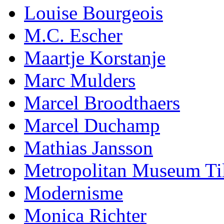
Louise Bourgeois
M.C. Escher
Maartje Korstanje
Marc Mulders
Marcel Broodthaers
Marcel Duchamp
Mathias Jansson
Metropolitan Museum Ti
Modernisme
Monica Richter