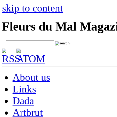
skip to content
Fleurs du Mal Magaz
About us
Links
Dada
Artbrut