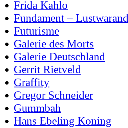
Frida Kahlo
Fundament – Lustwaran
Futurisme
Galerie des Morts
Galerie Deutschland
Gerrit Rietveld
Graffity
Gregor Schneider
Gummbah
Hans Ebeling Koning