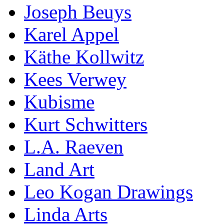
Joseph Beuys
Karel Appel
Käthe Kollwitz
Kees Verwey
Kubisme
Kurt Schwitters
L.A. Raeven
Land Art
Leo Kogan Drawings
Linda Arts