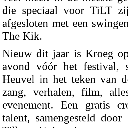
die speciaal voor TiLT zi
afgesloten met een swinge
The Kik.
Nieuw dit jaar is Kroeg 
avond vóór het festival,
Heuvel in het teken van de
zang, verhalen, film, all
evenement. Een gratis cr
talent, samengesteld door