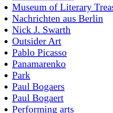
Museum of Literary Trea
Nachrichten aus Berlin
Nick J. Swarth
Outsider Art
Pablo Picasso
Panamarenko
Park
Paul Bogaers
Paul Bogaert
Performing arts