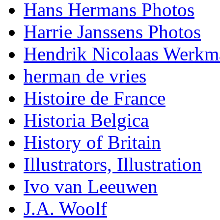
Hans Hermans Photos
Harrie Janssens Photos
Hendrik Nicolaas Werkm
herman de vries
Histoire de France
Historia Belgica
History of Britain
Illustrators, Illustration
Ivo van Leeuwen
J.A. Woolf