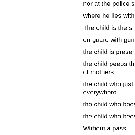
nor at the police s
where he lies with
The child is the s
on guard with gu
the child is prese
the child peeps t
of mothers
the child who just
everywhere
the child who bec
the child who bec
Without a pass