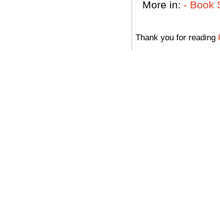
More in:
- Book 
Thank you for reading